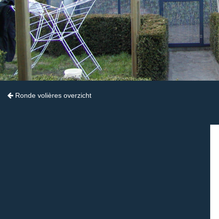
Ronde volières overzicht