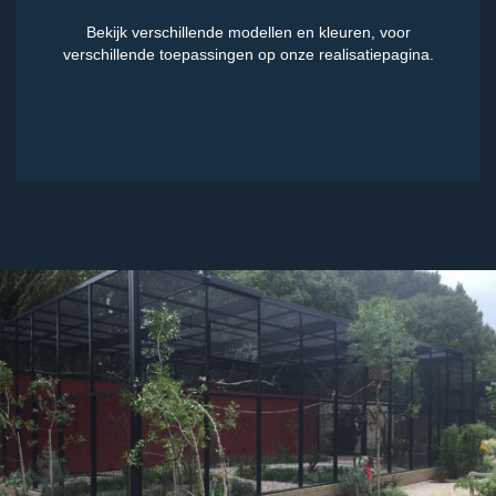
Bekijk verschillende modellen en kleuren, voor
verschillende toepassingen op onze realisatiepagina.