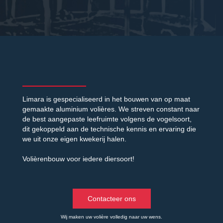
Limara is gespecialiseerd in het bouwen van op maat
gemaakte aluminium volières. We streven constant naar
de best aangepaste leefruimte volgens de vogelsoort,
dit gekoppeld aan de technische kennis en ervaring die
we uit onze eigen kwekerij halen.
Volièrenbouw voor iedere diersoort!
Contacteer ons
Wij maken uw volière volledig naar uw wens.