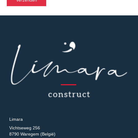
Limara
Vichtseweg 256
8790 Waregem (België)