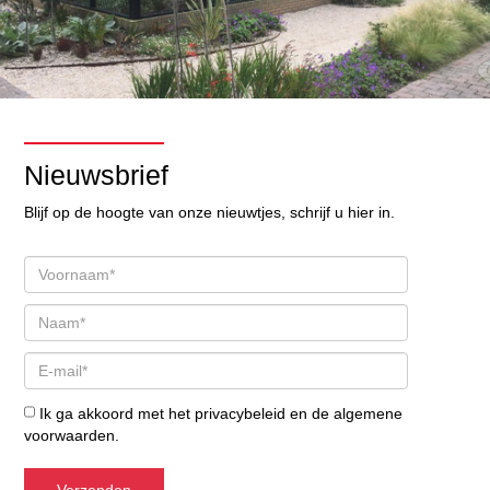
Nieuwsbrief
Blijf op de hoogte van onze nieuwtjes, schrijf u hier in.
Ik ga akkoord met het
privacybeleid
en de
algemene
voorwaarden
.
Verzenden