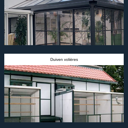
Duiven volières