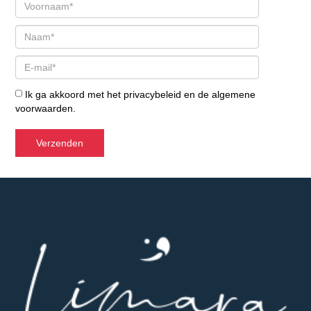
Ik ga akkoord met het
privacybeleid
en de
algemene
voorwaarden
.
Verzenden