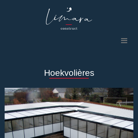
Hoekvolières