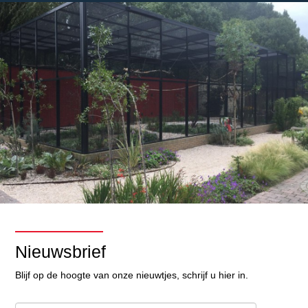
Nieuwsbrief
Blijf op de hoogte van onze nieuwtjes, schrijf u hier in.