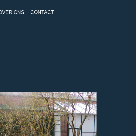
OVER ONS
CONTACT