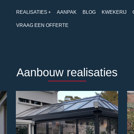
REALISATIES
+
AANPAK
BLOG
KWEKERIJ
VRAAG EEN OFFERTE
Aanbouw realisaties