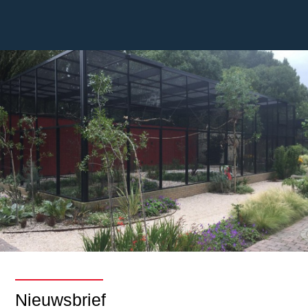
Nieuwsbrief