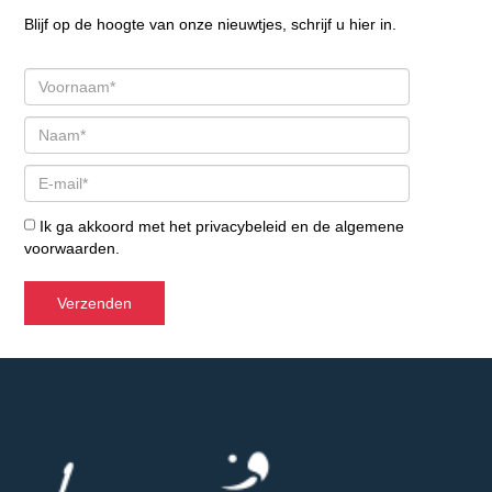
Blijf op de hoogte van onze nieuwtjes, schrijf u hier in.
Ik ga akkoord met het
privacybeleid
en de
algemene
voorwaarden
.
Verzenden